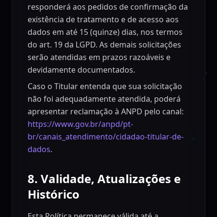
responderá aos pedidos de confirmação da
existência de tratamento e de acesso aos
dados em até 15 (quinze) dias, nos termos
do art. 19 da LGPD. As demais solicitações
serão atendidas em prazos razoáveis e
devidamente documentados.
Caso o Titular entenda que sua solicitação
não foi adequadamente atendida, poderá
apresentar reclamação à ANPD pelo canal:
https://www.gov.br/anpd/pt-
br/canais_atendimento/cidadao-titular-de-
dados
.
8. Validade, Atualizações e
Histórico
Esta Política permanece válida até a