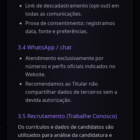
Link de descadastramento (opt-out) em
todas as comunicações.
Prova de consentimento: registramos
data, fonte e preferências.
3.4 WhatsApp / chat
Atendimento exclusivamente por
números e perfis oficiais indicados no
Website.
Recomendamos ao Titular não
compartilhar dados de terceiros sem a
devida autorização.
3.5 Recrutamento (Trabalhe Conosco)
Os currículos e dados de candidatos são
utilizados para análise da candidatura e