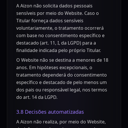
A Aizon não solicita dados pessoais
sensíveis por meio do Website. Caso o
Titular forneça dados sensíveis
voluntariamente, o tratamento ocorrerá
com base no consentimento específico e
destacado (art. 11, I, da LGPD) para a
finalidade indicada pelo próprio Titular.
O Website não se destina a menores de 18
anos. Em hipóteses excepcionais, o
tratamento dependerá do consentimento
específico e destacado de pelo menos um
dos pais ou responsável legal, nos termos
do art. 14 da LGPD.
3.8 Decisões automatizadas
A Aizon não realiza, por meio do Website,