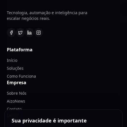
Tecnologia, automação e inteligência para
escalar negócios reais.
Plataforma
Início
Soluções
Como Funciona
Empresa
Sobre Nós
AizoNews
Contato
Legal
Sua privacidade é importante
Privacidade