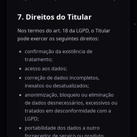
7. Direitos do Titular
Nos termos do art. 18 da LGPD, o Titular
pode exercer os seguintes direitos:
confirmação da existência de
tratamento;
acesso aos dados;
correção de dados incompletos,
inexatos ou desatualizados;
anonimização, bloqueio ou eliminação
de dados desnecessários, excessivos ou
tratados em desconformidade com a
LGPD;
portabilidade dos dados a outro
fornecedor de serviço ou produto,