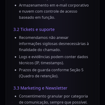
Armazenamento em e-mail corporativo
e nuvem com controle de acesso
baseado em função.
3.2 Tickets e suporte
Recomendamos não anexar
informações sigilosas desnecessárias à
finalidade do chamado.
Logs e evidências podem conter dados
técnicos (IP, timestamps).
Prazos de guarda conforme Seção 5
(Quadro de retenção).
3.3 Marketing e Newsletter
Consentimento granular por categoria
de comunicação, sempre que possível.