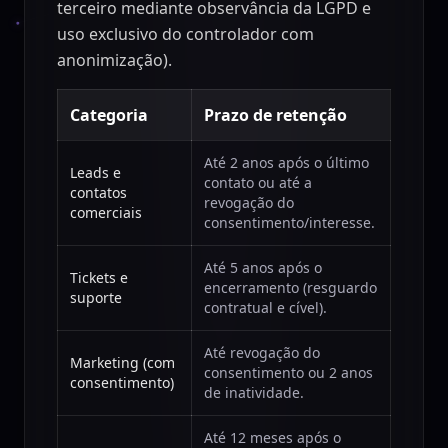
terceiro mediante observância da LGPD e
uso exclusivo do controlador com
anonimização).
Categoria
Prazo de retenção
Até 2 anos após o último
Leads e
contato ou até a
contatos
revogação do
comerciais
consentimento/interesse.
Até 5 anos após o
Tickets e
encerramento (resguardo
suporte
contratual e cível).
Até revogação do
Marketing (com
consentimento ou 2 anos
consentimento)
de inatividade.
Até 12 meses após o