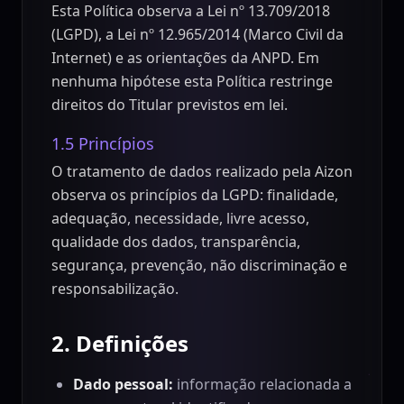
Esta Política observa a Lei nº 13.709/2018
(LGPD), a Lei nº 12.965/2014 (Marco Civil da
Internet) e as orientações da ANPD. Em
nenhuma hipótese esta Política restringe
direitos do Titular previstos em lei.
1.5 Princípios
O tratamento de dados realizado pela Aizon
observa os princípios da LGPD: finalidade,
adequação, necessidade, livre acesso,
qualidade dos dados, transparência,
segurança, prevenção, não discriminação e
responsabilização.
2. Definições
Dado pessoal:
informação relacionada a