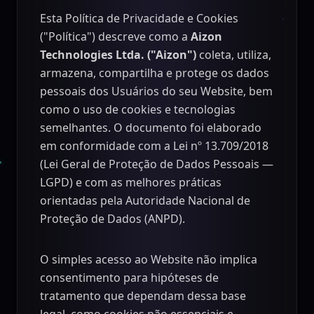
Esta Política de Privacidade e Cookies
("Política") descreve como a
Aizon
Technologies Ltda. ("Aizon")
coleta, utiliza,
armazena, compartilha e protege os dados
pessoais dos Usuários do seu Website, bem
como o uso de cookies e tecnologias
semelhantes. O documento foi elaborado
em conformidade com a Lei nº 13.709/2018
(Lei Geral de Proteção de Dados Pessoais —
LGPD) e com as melhores práticas
orientadas pela Autoridade Nacional de
Proteção de Dados (ANPD).
O simples acesso ao Website não implica
consentimento para hipóteses de
tratamento que dependam dessa base