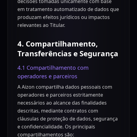
decisões tomadas unicamente com base
em tratamento automatizado de dados que
produzam efeitos jurídicos ou impactos
relevantes ao Titular.
4. Compartilhamento,
Transferências e Segurança
4.1 Compartilhamento com
operadores e parceiros
A Aizon compartilha dados pessoais com
operadores e parceiros estritamente
necessários ao alcance das finalidades
descritas, mediante contratos com
cláusulas de proteção de dados, segurança
e confidencialidade. Os principais
compartilhamentos são: