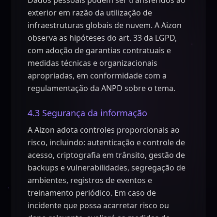
Dados pessoais podem ser transferidos ao
exterior em razão da utilização de
infraestruturas globais de nuvem. A Aizon
observa as hipóteses do art. 33 da LGPD,
com adoção de garantias contratuais e
medidas técnicas e organizacionais
apropriadas, em conformidade com a
regulamentação da ANPD sobre o tema.
4.3 Segurança da informação
A Aizon adota controles proporcionais ao
risco, incluindo: autenticação e controle de
acesso, criptografia em trânsito, gestão de
backups e vulnerabilidades, segregação de
ambientes, registros de eventos e
treinamento periódico. Em caso de
incidente que possa acarretar risco ou