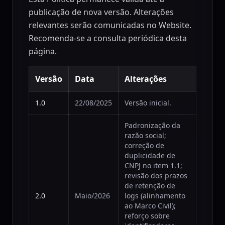
publicação de nova versão. Alterações
relevantes serão comunicadas no Website.
Recomenda-se a consulta periódica desta
página.
Versão
Data
Alterações
1.0
22/08/2025
Versão inicial.
Padronização da
razão social;
correção de
duplicidade de
CNPJ no item 1.1;
revisão dos prazos
de retenção de
2.0
Maio/2026
logs (alinhamento
ao Marco Civil);
reforço sobre