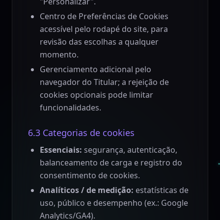
"Personalizar".
Centro de Preferências de Cookies
acessível pelo rodapé do site, para
revisão das escolhas a qualquer
momento.
Gerenciamento adicional pelo
navegador do Titular; a rejeição de
cookies opcionais pode limitar
funcionalidades.
6.3 Categorias de cookies
Essenciais:
segurança, autenticação,
balanceamento de carga e registro do
consentimento de cookies.
Analíticos / de medição:
estatísticas de
uso, público e desempenho (ex.: Google
Analytics/GA4).