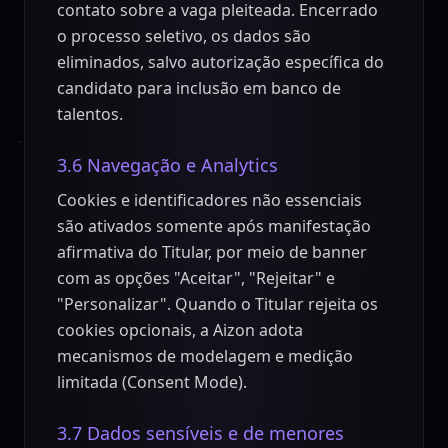
contato sobre a vaga pleiteada. Encerrado
o processo seletivo, os dados são
eliminados, salvo autorização específica do
candidato para inclusão em banco de
talentos.
3.6 Navegação e Analytics
Cookies e identificadores não essenciais
são ativados somente após manifestação
afirmativa do Titular, por meio de banner
com as opções "Aceitar", "Rejeitar" e
"Personalizar". Quando o Titular rejeita os
cookies opcionais, a Aizon adota
mecanismos de modelagem e medição
limitada (Consent Mode).
3.7 Dados sensíveis e de menores