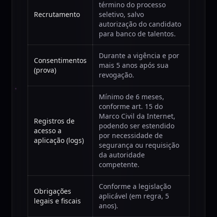
término do processo
Recrutamento
seletivo, salvo
autorização do candidato
para banco de talentos.
Durante a vigência e por
Consentimentos
mais 5 anos após sua
(prova)
revogação.
Mínimo de 6 meses,
conforme art. 15 do
Marco Civil da Internet,
Registros de
podendo ser estendido
acesso a
por necessidade de
aplicação (logs)
segurança ou requisição
da autoridade
competente.
Conforme a legislação
Obrigações
aplicável (em regra, 5
legais e fiscais
anos).