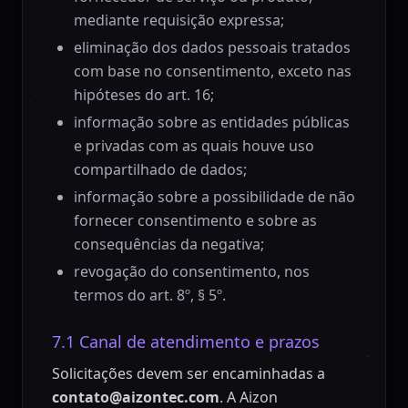
mediante requisição expressa;
eliminação dos dados pessoais tratados
com base no consentimento, exceto nas
hipóteses do art. 16;
informação sobre as entidades públicas
e privadas com as quais houve uso
compartilhado de dados;
informação sobre a possibilidade de não
fornecer consentimento e sobre as
consequências da negativa;
revogação do consentimento, nos
termos do art. 8º, § 5º.
7.1 Canal de atendimento e prazos
Solicitações devem ser encaminhadas a
contato@aizontec.com
. A Aizon