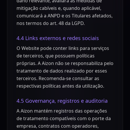
dano relevante, avaliará as medidas de
mitigação cabíveis e, quando aplicável,
comunicará a ANPD e os Titulares afetados,
nos termos do art. 48 da LGPD.
4.4 Links externos e redes sociais
O Website pode conter links para serviços
de terceiros, que possuem políticas
próprias. A Aizon não se responsabiliza pelo
tratamento de dados realizado por esses
terceiros. Recomenda-se consultar as
respectivas políticas antes da utilização.
4.5 Governança, registros e auditoria
A Aizon mantém registros das operações
de tratamento compatíveis com o porte da
empresa, contratos com operadores,