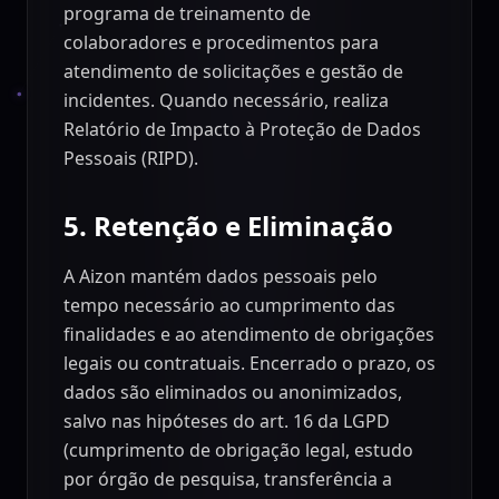
programa de treinamento de
colaboradores e procedimentos para
atendimento de solicitações e gestão de
incidentes. Quando necessário, realiza
Relatório de Impacto à Proteção de Dados
Pessoais (RIPD).
5. Retenção e Eliminação
A Aizon mantém dados pessoais pelo
tempo necessário ao cumprimento das
finalidades e ao atendimento de obrigações
legais ou contratuais. Encerrado o prazo, os
dados são eliminados ou anonimizados,
salvo nas hipóteses do art. 16 da LGPD
(cumprimento de obrigação legal, estudo
por órgão de pesquisa, transferência a