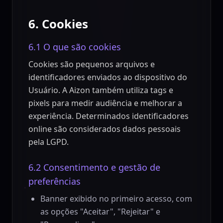
6. Cookies
6.1 O que são cookies
Cookies são pequenos arquivos e
identificadores enviados ao dispositivo do
Usuário. A Aizon também utiliza tags e
pixels para medir audiência e melhorar a
experiência. Determinados identificadores
online são considerados dados pessoais
pela LGPD.
6.2 Consentimento e gestão de
preferências
Banner exibido no primeiro acesso, com
as opções "Aceitar", "Rejeitar" e