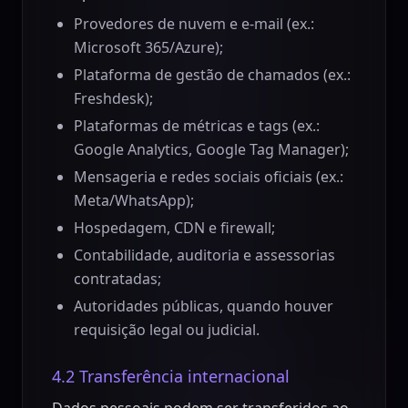
Provedores de nuvem e e-mail (ex.:
Microsoft 365/Azure);
Plataforma de gestão de chamados (ex.:
Freshdesk);
Plataformas de métricas e tags (ex.:
Google Analytics, Google Tag Manager);
Mensageria e redes sociais oficiais (ex.:
Meta/WhatsApp);
Hospedagem, CDN e firewall;
Contabilidade, auditoria e assessorias
contratadas;
Autoridades públicas, quando houver
requisição legal ou judicial.
4.2 Transferência internacional