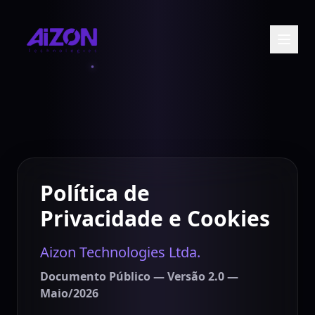
Política de
Privacidade e Cookies
Aizon Technologies Ltda.
Entre em contato
Documento Público — Versão 2.0 —
Maio/2026