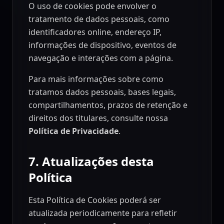
O uso de cookies pode envolver o
tratamento de dados pessoais, como
identificadores online, endereço IP,
informações de dispositivo, eventos de
navegação e interações com a página.
Para mais informações sobre como
tratamos dados pessoais, bases legais,
compartilhamentos, prazos de retenção e
direitos dos titulares, consulte nossa
Política de Privacidade
.
7. Atualizações desta
Política
Esta Política de Cookies poderá ser
atualizada periodicamente para refletir