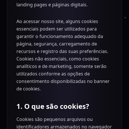
landing pages e páginas digitais.
Ao acessar nosso site, alguns cookies
essenciais podem ser utilizados para
garantir o funcionamento adequado da
página, segurança, carregamento de
recursos e registro das suas preferências.
Cookies não essenciais, como cookies
analíticos e de marketing, somente serão
utilizados conforme as opções de
consentimento disponibilizadas no banner
de cookies.
1. O que são cookies?
Cookies são pequenos arquivos ou
identificadores armazenados no navegador