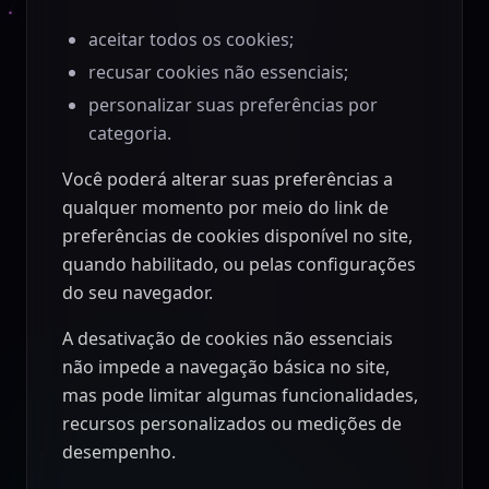
aceitar todos os cookies;
recusar cookies não essenciais;
personalizar suas preferências por
categoria.
Você poderá alterar suas preferências a
qualquer momento por meio do link de
preferências de cookies disponível no site,
quando habilitado, ou pelas configurações
do seu navegador.
A desativação de cookies não essenciais
não impede a navegação básica no site,
mas pode limitar algumas funcionalidades,
recursos personalizados ou medições de
desempenho.