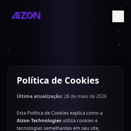
Política de Cookies
Última atualização:
28 de maio de 2026
Entre em contato
Esta Política de Cookies explica como a
Aizon Technologies
utiliza cookies e
tecnologias semelhantes em seu site,