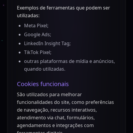
Exemplos de ferramentas que podem ser
utilizadas:
Meta Pixel;
Google Ads;
LinkedIn Insight Tag;
TikTok Pixel;
outras plataformas de mídia e anúncios,
quando utilizadas.
Cookies funcionais
São utilizados para melhorar
funcionalidades do site, como preferências
de navegação, recursos interativos,
atendimento via chat, formulários,
agendamentos e integrações com