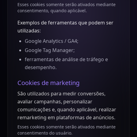
Esses cookies somente serão ativados mediante
consentimento, quando aplicável.
Exemplos de ferramentas que podem ser
utilizadas:
Google Analytics / GA4;
Google Tag Manager;
ferramentas de análise de tráfego e
desempenho.
Cookies de marketing
São utilizados para medir conversões,
avaliar campanhas, personalizar
comunicações e, quando aplicável, realizar
remarketing em plataformas de anúncios.
Esses cookies somente serão ativados mediante
consentimento do usuário.