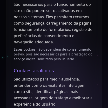
São necessários para o funcionamento do
site e não podem ser desativados em
nossos sistemas. Eles permitem recursos
como segurança, carregamento da página,
funcionamento de formulários, registro de
preferências de consentimento e
navegação adequada.
Esses cookies não dependem de consentimento
prévio, pois são necessários para a prestação do
serviço digital solicitado pelo usuário.
Cookies analíticos
São utilizados para medir audiência,
entender como os visitantes interagem
com o site, identificar páginas mais
acessadas, origem do tráfego e melhorar a
experiência do usuário.