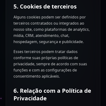
5. Cookies de terceiros
Alguns cookies podem ser definidos por
terceiros contratados ou integrados ao
nosso site, como plataformas de analytics,
mídia, CRM, atendimento, chat,
hospedagem, segurança e publicidade.
Esses terceiros podem tratar dados
conforme suas próprias políticas de
privacidade, sempre de acordo com suas
funções e com as configurações de
consentimento aplicáveis.
6. Relação com a Política de
Privacidade