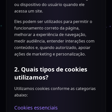
ou dispositivo do usuário quando ele
acessa um site.
Eles podem ser utilizados para permitir o
funcionamento correto da página,
melhorar a experiência de navegação,
medir audiência, entender interações com
conteúdos e, quando autorizado, apoiar
ações de marketing e personalização.
2. Quais tipos de cookies
utilizamos?
Utilizamos cookies conforme as categorias
abaixo:
Cookies essenciais