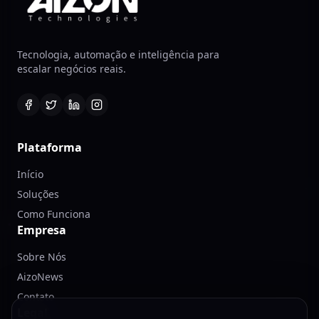
Tecnologia, automação e inteligência para
escalar negócios reais.
Plataforma
Início
Soluções
Como Funciona
Empresa
Sobre Nós
AizoNews
Contato
Legal