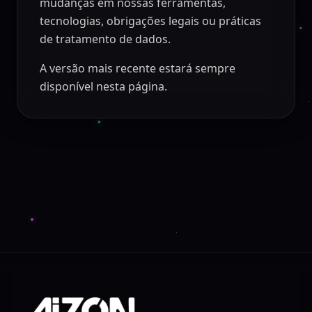
mudanças em nossas ferramentas,
tecnologias, obrigações legais ou práticas
de tratamento de dados.
A versão mais recente estará sempre
disponível nesta página.