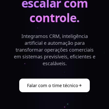
escalar com
controle.
Integramos CRM, inteligência
artificial e automação para
transformar operações comerciais
em sistemas previsíveis, eficientes e
escaláveis.
Falar com o time técnico