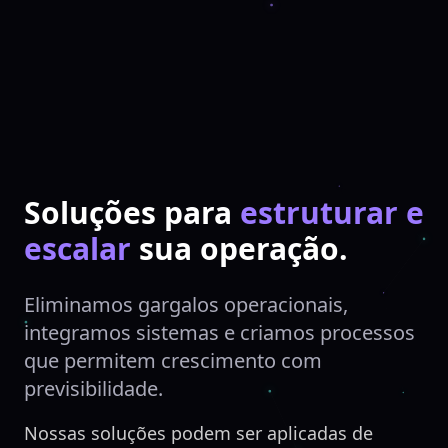
Soluções para
estruturar e
escalar
sua operação.
Eliminamos gargalos operacionais,
integramos sistemas e criamos processos
que permitem crescimento com
previsibilidade.
Nossas soluções podem ser aplicadas de