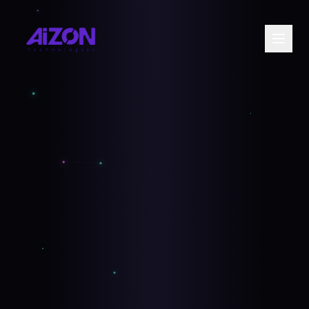
Entre em contato