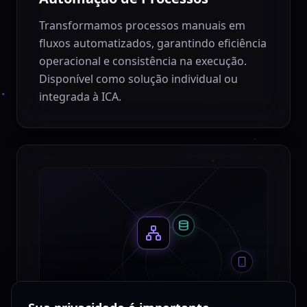
Transformamos processos manuais em
fluxos automatizados, garantindo eficiência
operacional e consistência na execução.
Disponível como solução individual ou
integrada à ICA.