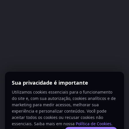
Sua privacidade é importante
Utilizamos cookies essenciais para o funcionamento
do site e, com sua autorização, cookies analíticos e de
marketing para medir acessos, melhorar sua
experiência e personalizar conteúdos. Você pode
aceitar todos os cookies ou recusar cookies não
essenciais. Saiba mais em nossa
Política de Cookies
.