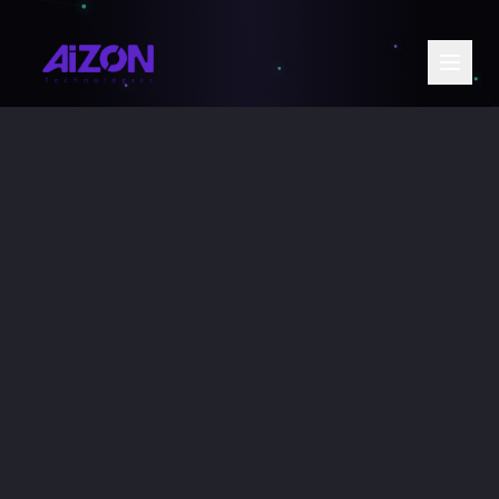
Entre em contato