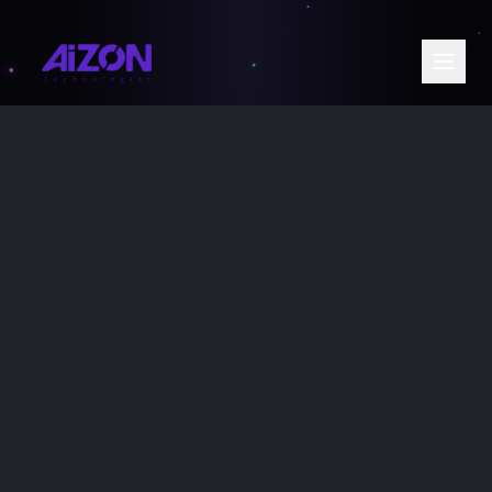
Entre em contato