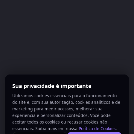
Sua privacidade é importante
Utilizamos cookies essenciais para o funcionamento
do site e, com sua autorização, cookies analíticos e de
marketing para medir acessos, melhorar sua
experiência e personalizar conteúdos. Você pode
aceitar todos os cookies ou recusar cookies não
essenciais. Saiba mais em nossa
Política de Cookies
.